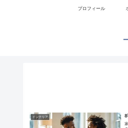
プロフィール
インテリア