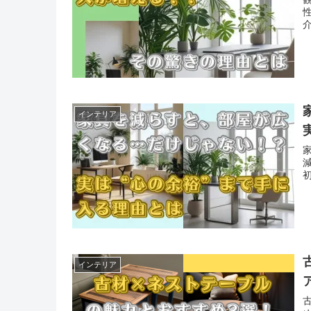
インテリア
インテリア