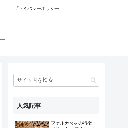
プライバシーポリシー
人気記事
ファルカタ材の特徴、