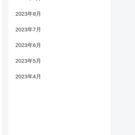
2023年8月
2023年7月
2023年6月
2023年5月
2023年4月