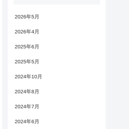
2026年5月
2026年4月
2025年6月
2025年5月
2024年10月
2024年8月
2024年7月
2024年6月