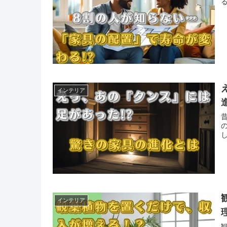
インテリア
インテリア