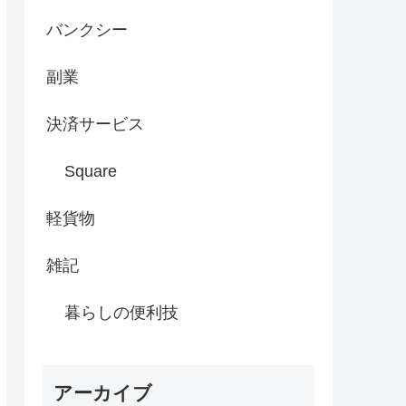
バンクシー
副業
決済サービス
Square
軽貨物
雑記
暮らしの便利技
アーカイブ