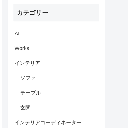
カテゴリー
AI
Works
インテリア
ソファ
テーブル
玄関
インテリアコーディネーター