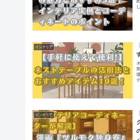
インテリア
インテリア