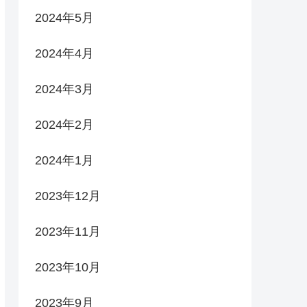
2024年5月
2024年4月
2024年3月
2024年2月
2024年1月
2023年12月
2023年11月
2023年10月
2023年9月