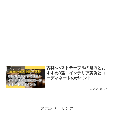
古材×ネストテーブルの魅力とお
インテリア
すすめ3選！インテリア実例とコ
ーディネートのポイント
2025.05.27
スポンサーリンク