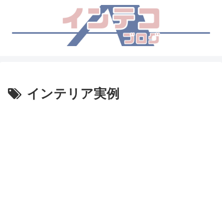
インテリア実例