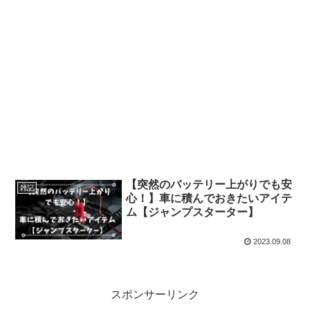
【突然のバッテリー上がりでも安
雑記
心！】車に積んでおきたいアイテ
ム【ジャンプスターター】
2023.09.08
スポンサーリンク