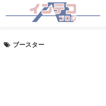
ブースター