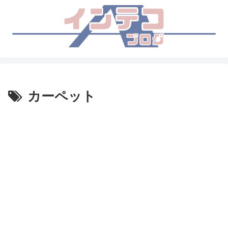
カーペット