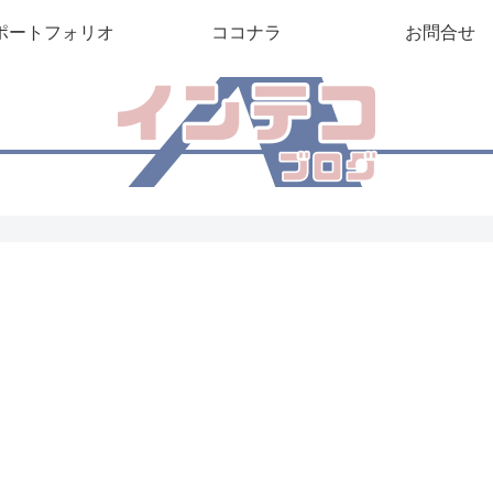
ポートフォリオ
ココナラ
お問合せ