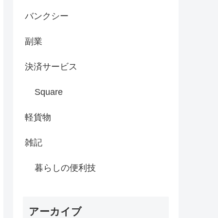
バンクシー
副業
決済サービス
Square
軽貨物
雑記
暮らしの便利技
アーカイブ