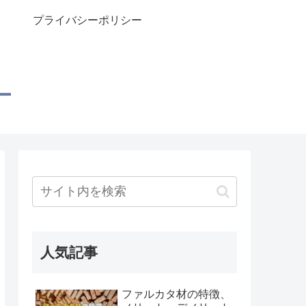
プライバシーポリシー
人気記事
ファルカタ材の特徴、