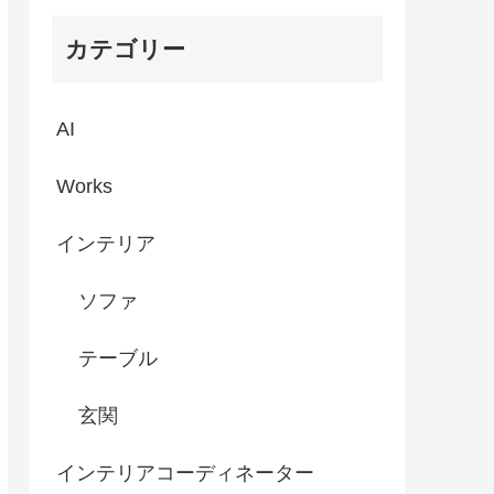
カテゴリー
AI
Works
インテリア
ソファ
テーブル
玄関
インテリアコーディネーター