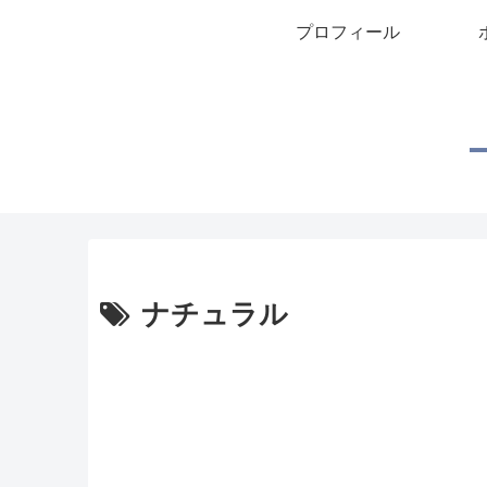
プロフィール
ナチュラル