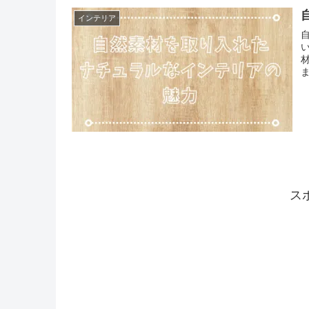
インテリア
ス