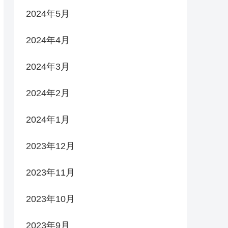
2024年5月
2024年4月
2024年3月
2024年2月
2024年1月
2023年12月
2023年11月
2023年10月
2023年9月