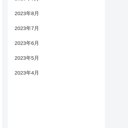
2023年8月
2023年7月
2023年6月
2023年5月
2023年4月