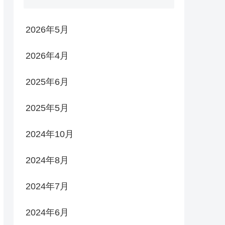
2026年5月
2026年4月
2025年6月
2025年5月
2024年10月
2024年8月
2024年7月
2024年6月