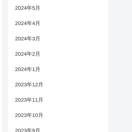
2024年5月
2024年4月
2024年3月
2024年2月
2024年1月
2023年12月
2023年11月
2023年10月
2023年9月