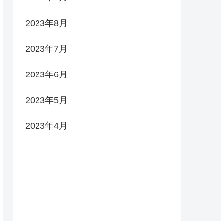
2023年8月
2023年7月
2023年6月
2023年5月
2023年4月