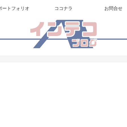
ポートフォリオ
ココナラ
お問合せ