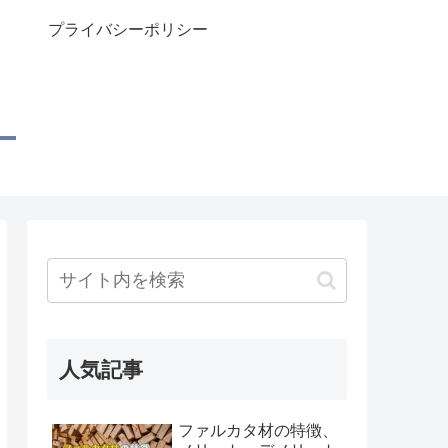
プライバシーポリシー
人気記事
ファルカタ材の特徴、