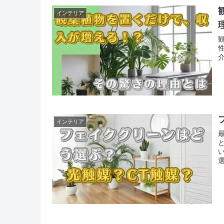
インテリア
インテリア