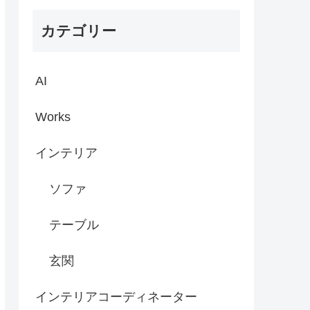
カテゴリー
AI
Works
インテリア
ソファ
テーブル
玄関
インテリアコーディネーター