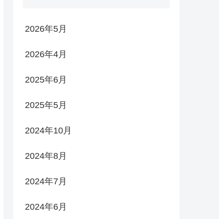
2026年5月
2026年4月
2025年6月
2025年5月
2024年10月
2024年8月
2024年7月
2024年6月