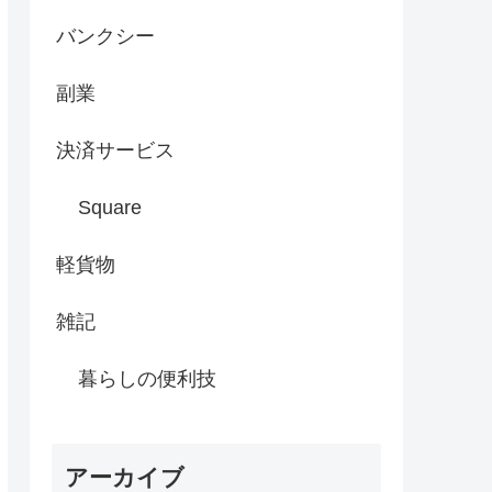
バンクシー
副業
決済サービス
Square
軽貨物
雑記
暮らしの便利技
アーカイブ