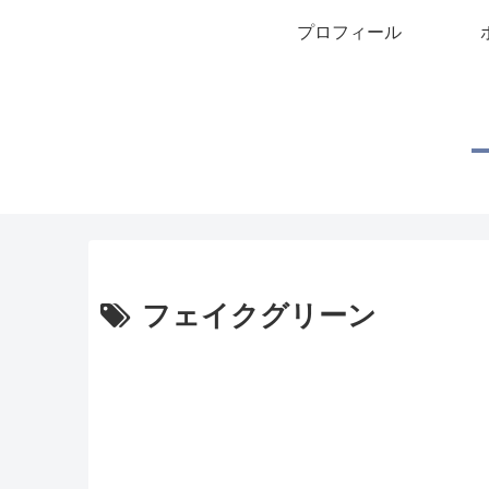
プロフィール
フェイクグリーン