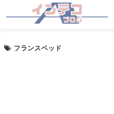
フランスベッド