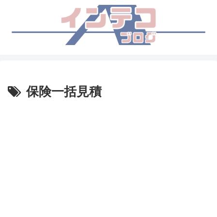
保険一括見積