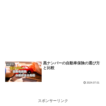
黒ナンバーの自動車保険の選び方
軽貨物
と比較
2024.07.01
スポンサーリンク