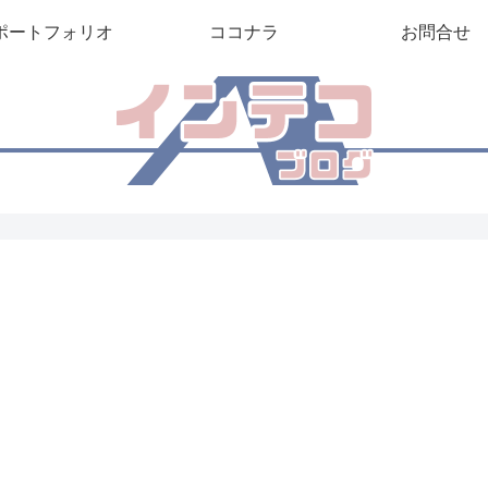
ポートフォリオ
ココナラ
お問合せ