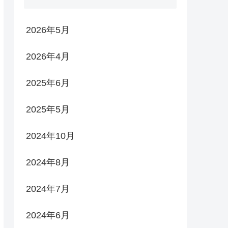
2026年5月
2026年4月
2025年6月
2025年5月
2024年10月
2024年8月
2024年7月
2024年6月