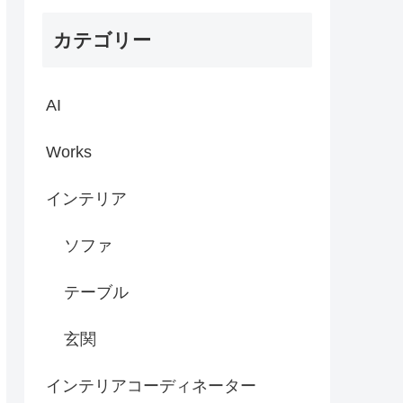
カテゴリー
AI
Works
インテリア
ソファ
テーブル
玄関
インテリアコーディネーター