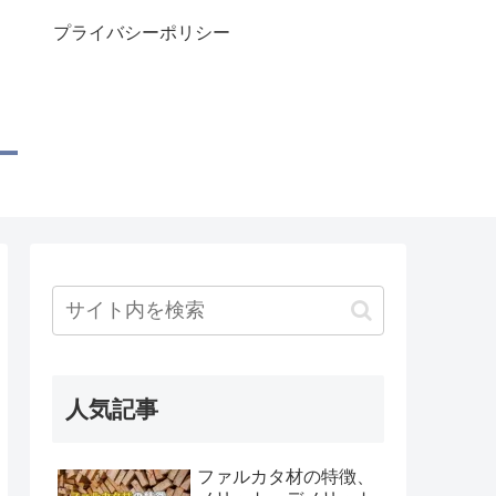
プライバシーポリシー
人気記事
ファルカタ材の特徴、