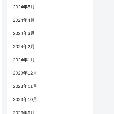
2024年5月
2024年4月
2024年3月
2024年2月
2024年1月
2023年12月
2023年11月
2023年10月
2023年9月