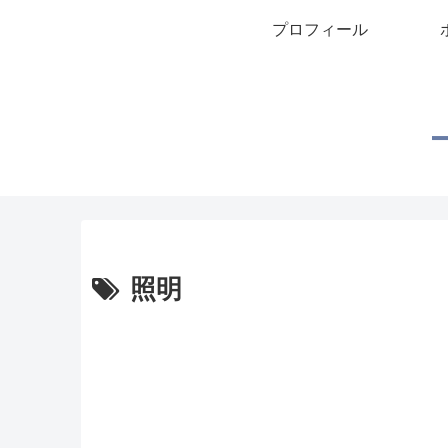
プロフィール
照明