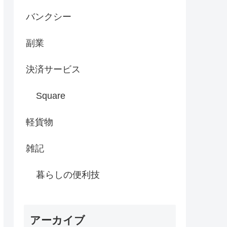
バンクシー
副業
決済サービス
Square
軽貨物
雑記
暮らしの便利技
アーカイブ