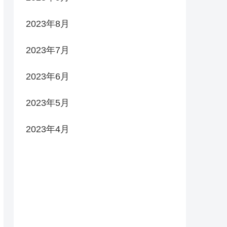
2023年8月
2023年7月
2023年6月
2023年5月
2023年4月