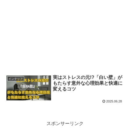
実はストレスの元!?「白い壁」が
インテリア
もたらす意外な心理効果と快適に
変えるコツ
2025.06.28
スポンサーリンク