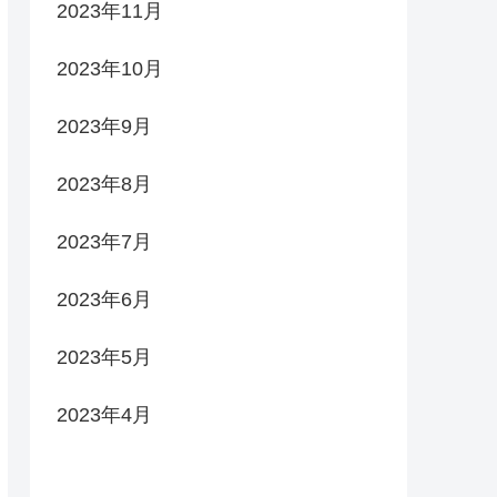
2023年11月
2023年10月
2023年9月
2023年8月
2023年7月
2023年6月
2023年5月
2023年4月