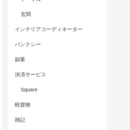
玄関
インテリアコーディネーター
バンクシー
副業
決済サービス
Square
軽貨物
雑記