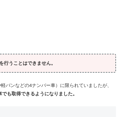
を行うことはできません。
や軽バンなどの4ナンバー車）に限られていましたが、
動車でも取得できるようになりました。