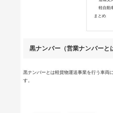
軽自動
まとめ
黒ナンバー（営業ナンバーと
黒ナンバーとは軽貨物運送事業を行う車両
す。