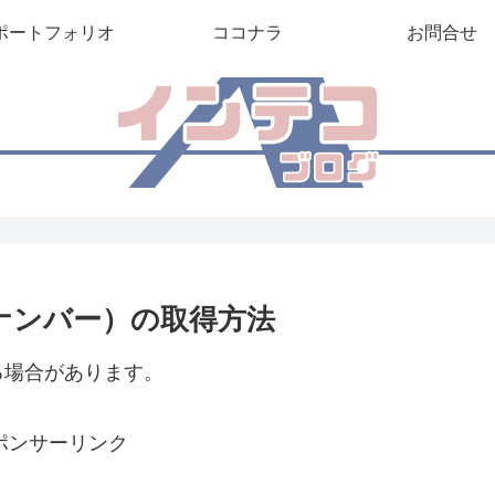
ポートフォリオ
ココナラ
お問合せ
ナンバー）の取得方法
る場合があります。
ポンサーリンク