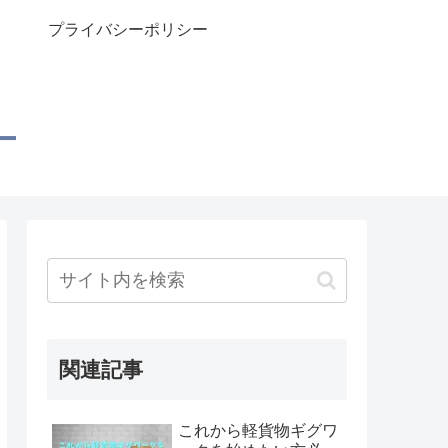
プライバシーポリシー
関連記事
これから軽貨物ギグワ