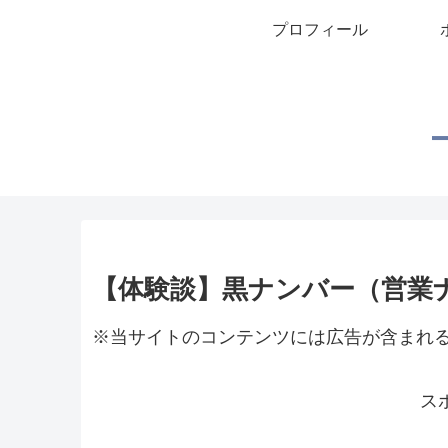
プロフィール
【体験談】黒ナンバー（営業
※当サイトのコンテンツには広告が含まれ
ス