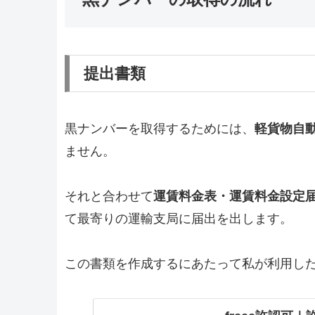
提出書類
黒ナンバーを取得するためには、
軽貨物自
ません。
それと合わせて
運賃料金表・運賃料金設定
て最寄りの運輸支局に届出を出します。
この書類を作成するにあたって私が利用した