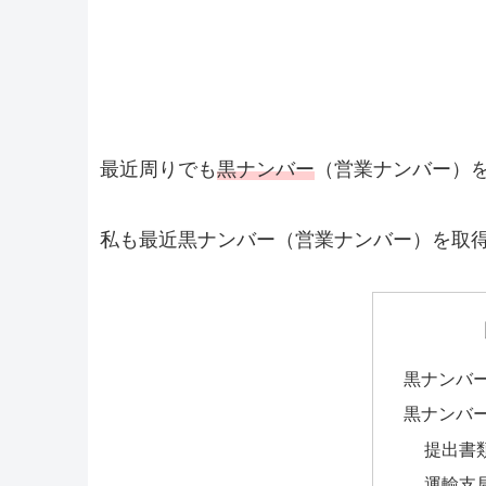
最近周りでも
黒ナンバー
（営業ナンバー）
私も最近黒ナンバー（営業ナンバー）を取
黒ナンバ
黒ナンバ
提出書
運輸支