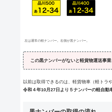
左は通常の軽ナンバー。右側が黒ナンバー。
この黒ナンバーがないと軽貨物運送事業
以前は取得できるのは、軽貨物車（軽トラ
令和４年10月27日より５ナンバーの軽自
黒ナンバーの取得の流れ