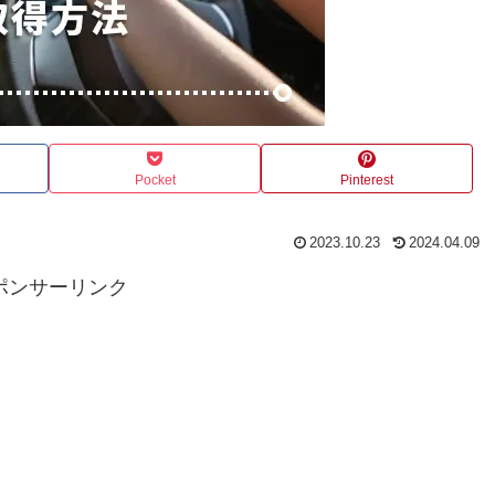
Pocket
Pinterest
2023.10.23
2024.04.09
ポンサーリンク