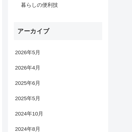
暮らしの便利技
アーカイブ
2026年5月
2026年4月
2025年6月
2025年5月
2024年10月
2024年8月