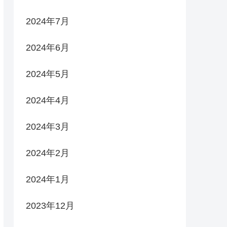
2024年7月
2024年6月
2024年5月
2024年4月
2024年3月
2024年2月
2024年1月
2023年12月