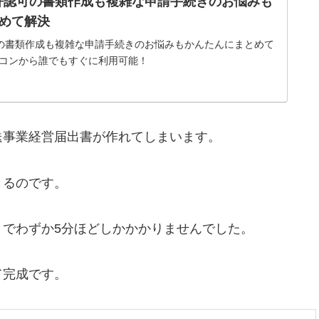
可｜許認可の書類作成も複雑な申請手続きのお悩みも
めて解決
許認可の書類作成も複雑な申請手続きのお悩みもかんたんにまとめて
コンから誰でもすぐに利用可能！
送事業経営届出書が作れてしまいます。
きるのです。
でわずか5分ほどしかかかりませんでした。
て完成です。