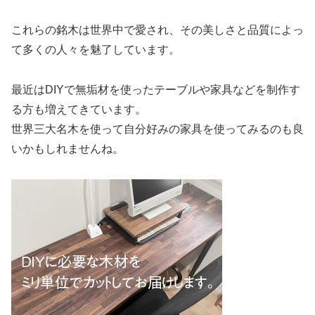
これらの銘木は世界中で愛され、その美しさと品質によっ
て多くの人々を魅了しています。
最近はDIYで無垢材を使ったテーブルや家具などを制作す
る方も増えてきています。
世界三大名木を使って自分好みの家具を使ってみるのも良
いかもしれませんね。