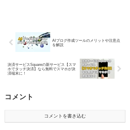
AIブログ作成ツールのメリットや注意点
を解説
決済サービスSquareの新サービス【スマ
ホでタッチ決済】なら無料でスマホが決
済端末に！
コメント
コメントを書き込む