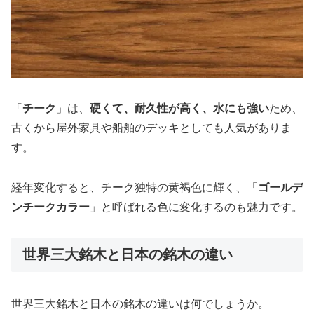
「
チーク
」は、
硬くて、耐久性が高く、水にも強い
ため、
古くから屋外家具や船舶のデッキとしても人気がありま
す。
経年変化すると、チーク独特の黄褐色に輝く、「
ゴールデ
ンチークカラー
」と呼ばれる色に変化するのも魅力です。
世界三大銘木と日本の銘木の違い
世界三大銘木と日本の銘木の違いは何でしょうか。