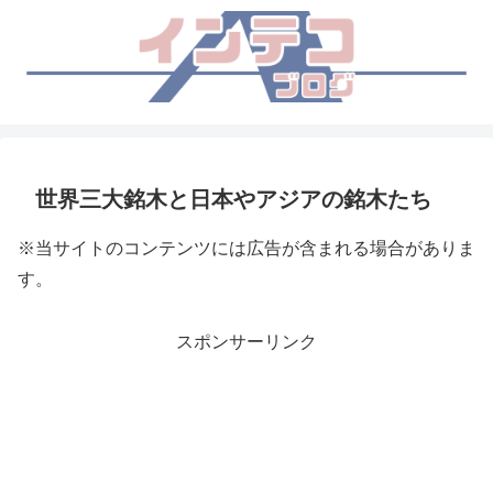
世界三大銘木と日本やアジアの銘木たち
※当サイトのコンテンツには広告が含まれる場合がありま
す。
スポンサーリンク