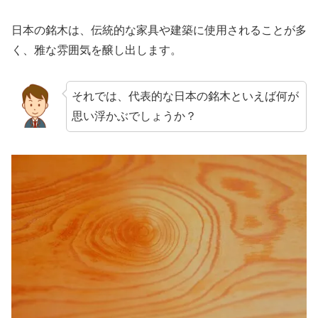
日本の銘木は、伝統的な家具や建築に使用されることが多
く、雅な雰囲気を醸し出します。
それでは、代表的な日本の銘木といえば何が
思い浮かぶでしょうか？