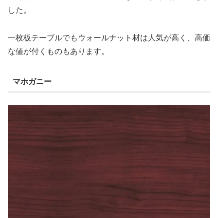
した。
一枚板テーブルでもウォールナット材は人気が高く、高価
な値が付くものもあります。
マホガニー