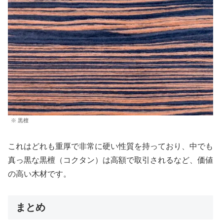
※ 黒檀
これはどれも重厚で非常に硬い性質を持っており、中でも
真っ黒な黒檀（コクタン）は高額で取引されるなど、価値
の高い木材です。
まとめ