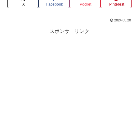
X
Facebook
Pocket
Pinterest
2024.05.20
スポンサーリンク