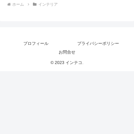
ホーム
インテリア
プロフィール
プライバシーポリシー
お問合せ
© 2023 インテコ.