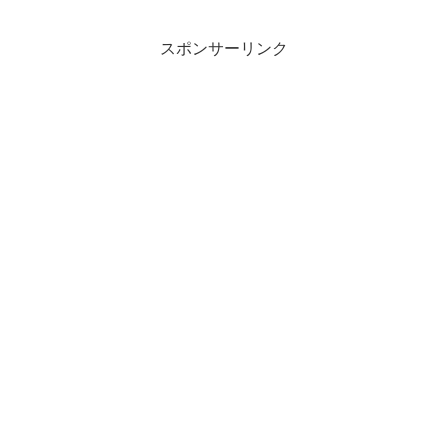
スポンサーリンク