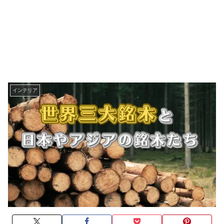
インテリア