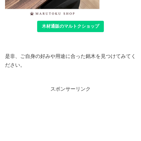
木材通販のマルトクショップ
是非、ご自身の好みや用途に合った銘木を見つけてみてく
ださい。
スポンサーリンク