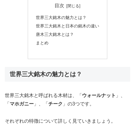
目次
世界三大銘木の魅力とは？
世界三大銘木と日本の銘木の違い
唐木三大銘木とは？
まとめ
世界三大銘木の魅力とは？
世界三大銘木と呼ばれる木材は、「
ウォールナット
」、
「
マホガニー
」、「
チーク
」の3つです。
それぞれの特徴について詳しく見ていきましょう。