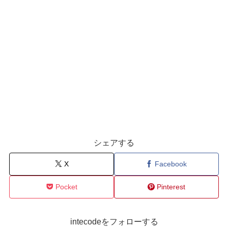
シェアする
X
Facebook
Pocket
Pinterest
intecodeをフォローする