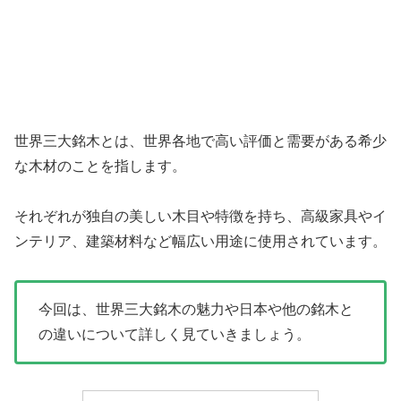
世界三大銘木とは、世界各地で高い評価と需要がある希少
な木材のことを指します。
それぞれが独自の美しい木目や特徴を持ち、高級家具やイ
ンテリア、建築材料など幅広い用途に使用されています。
今回は、世界三大銘木の魅力や日本や他の銘木と
の違いについて詳しく見ていきましょう。