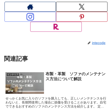
intecode
関連記事
布製・革製 ソファのメンテナン
インテリア
ス方法について解説
せっかくお気に入りのソファを購入しても、正しいメンテナンスを行
わないと、長期間使用した場合に損傷を受けることがあります。自宅
でできるおすすめのソファのメンテナンス方法を紹介します。 定期
的な掃除 定期的な掃除は、ソファを美しく保ち、傷みを防...