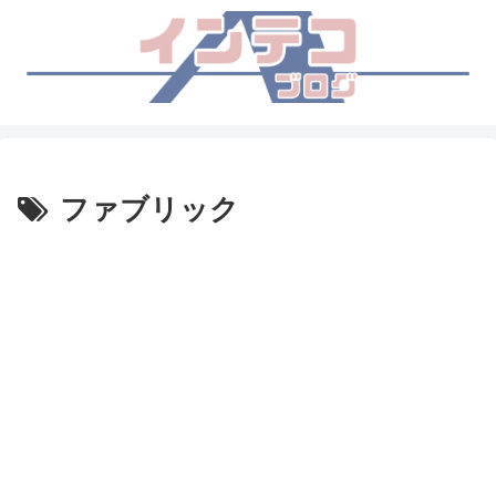
ファブリック