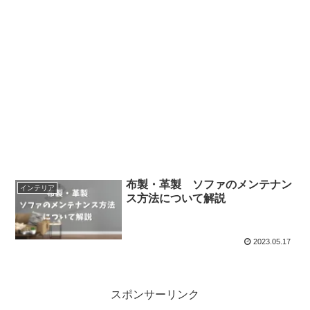
布製・革製 ソファのメンテナン
インテリア
ス方法について解説
2023.05.17
スポンサーリンク