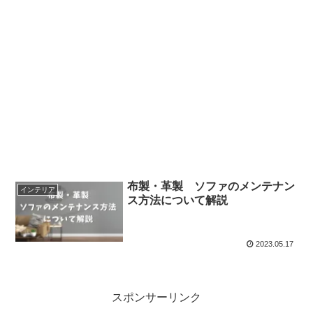
布製・革製 ソファのメンテナン
インテリア
ス方法について解説
2023.05.17
スポンサーリンク