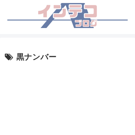
黒ナンバー