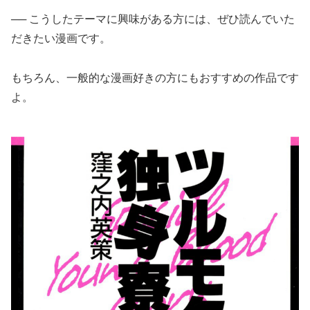
── こうしたテーマに興味がある方には、ぜひ読んでいた
だきたい漫画です。
もちろん、一般的な漫画好きの方にもおすすめの作品です
よ。