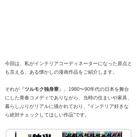
今回は、私がインテリアコーディネーターになった原点と
も言える、ある懐かしの漫画作品をご紹介します。
それが『
ツルモク独身寮
』。1980〜90年代の日本を舞台
にした青春コメディでありながら、当時の住まいや家具、
暮らしぶりがリアルに描かれており、“インテリア好きな
ら絶対チェックしてほしい作品”です。