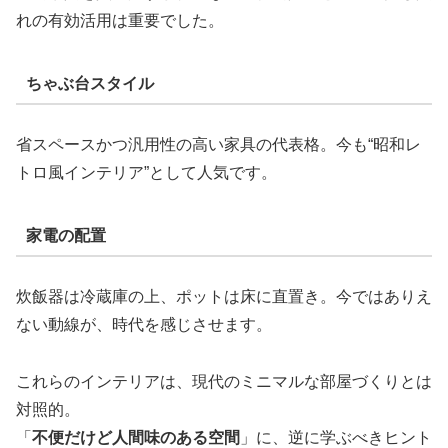
れの有効活用は重要でした。
ちゃぶ台スタイル
省スペースかつ汎用性の高い家具の代表格。今も“昭和レ
トロ風インテリア”として人気です。
家電の配置
炊飯器は冷蔵庫の上、ポットは床に直置き。今ではありえ
ない動線が、時代を感じさせます。
これらのインテリアは、現代のミニマルな部屋づくりとは
対照的。
「
不便だけど人間味のある空間
」に、逆に学ぶべきヒント