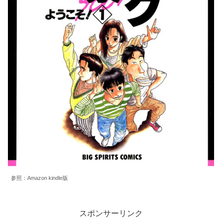
参照：Amazon kindle版
スポンサーリンク