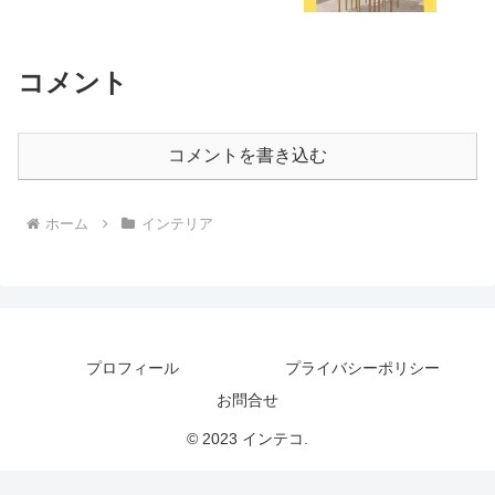
コメント
コメントを書き込む
ホーム
インテリア
プロフィール
プライバシーポリシー
お問合せ
© 2023 インテコ.