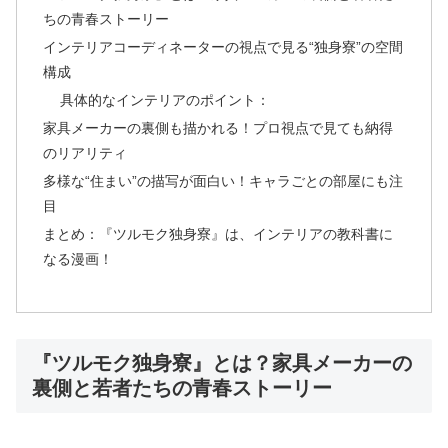
ちの青春ストーリー
インテリアコーディネーターの視点で見る“独身寮”の空間
構成
具体的なインテリアのポイント：
家具メーカーの裏側も描かれる！プロ視点で見ても納得
のリアリティ
多様な“住まい”の描写が面白い！キャラごとの部屋にも注
目
まとめ：『ツルモク独身寮』は、インテリアの教科書に
なる漫画！
『ツルモク独身寮』とは？家具メーカーの
裏側と若者たちの青春ストーリー