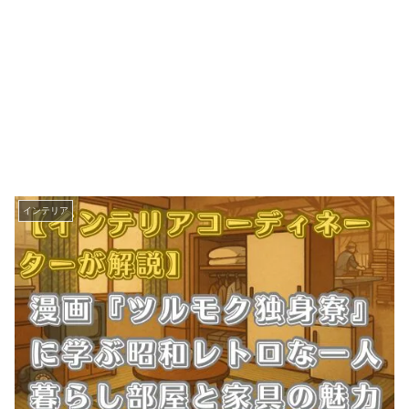
インテリア