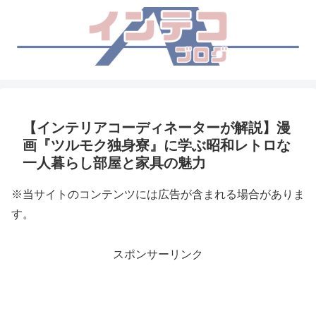
【インテリアコーディネーターが解説】漫
画『ツルモク独身寮』に学ぶ昭和レトロな
一人暮らし部屋と家具の魅力
※当サイトのコンテンツには広告が含まれる場合がありま
す。
スポンサーリンク