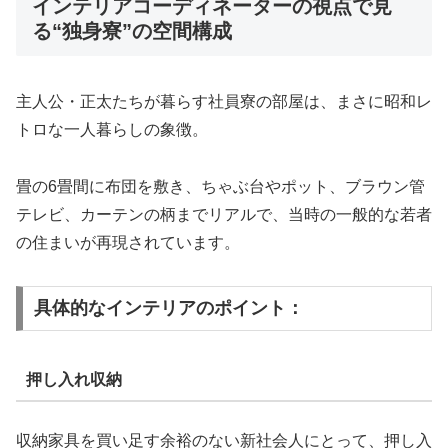
インテリアコーディネーターの視点で見
る“独身寮”の空間構成
主人公・正太たちが暮らす社員寮の部屋は、まさに昭和レ
トロな一人暮らしの象徴。
畳の6畳間に布団を敷き、ちゃぶ台やポット、ブラウン管
テレビ、カーテンの柄までリアルで、当時の一般的な若者
の住まいが再現されています。
具体的なインテリアのポイント：
押し入れ収納
収納家具を買い足す余裕のない新社会人にとって、押し入