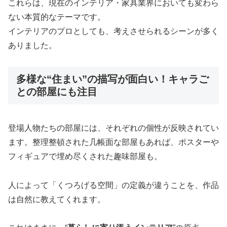
これらは、現在のインテリア・家具業界においても変わら
ない本質的なテーマです。
インテリアのプロとしても、考えさせられるシーンが多く
ありました。
多様な“住まい”の描写が面白い！キャラご
との部屋にも注目
登場人物たちの部屋には、それぞれの個性が反映されてい
ます。整理整頓された几帳面な部屋もあれば、ポスターや
フィギュアで埋め尽くされた趣味部屋も。
人によって「くつろげる空間」の定義が違うことを、作品
は自然に教えてくれます。