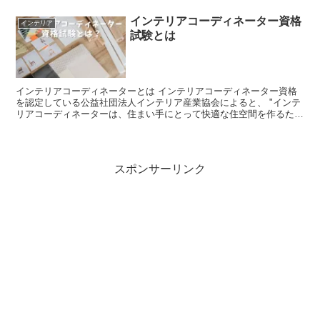
インテリアコーディネーター資格
インテリア
試験とは
インテリアコーディネーターとは インテリアコーディネーター資格
を認定している公益社団法人インテリア産業協会によると、 "インテ
リアコーディネーターは、住まい手にとって快適な住空間を作るため
に適切な提言・助言を行う当協会が資格認定する専門職で...
スポンサーリンク