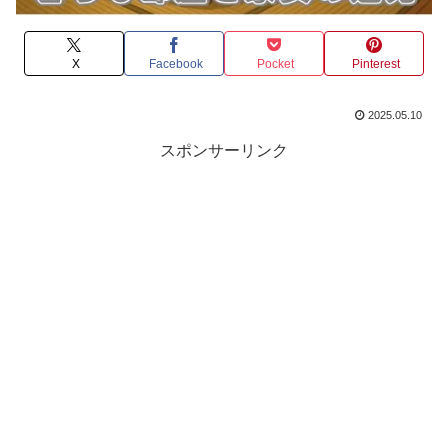
X
Facebook
Pocket
Pinterest
2025.05.10
スポンサーリンク