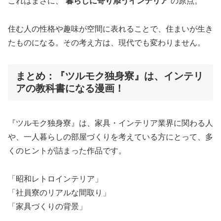
これはまさに、“
暮らしに寄り添うインテリア
”の原点。
住む人の性格や趣味が空間に表れることで、住まいが生き
たものになる。その考え方は、現代でも変わりません。
まとめ：『ツルモク独身寮』は、インテリ
アの教科書になる漫画！
『ツルモク独身寮』は、家具・インテリア業界に関わる人
や、一人暮らしの部屋づくりを考えている方にとって、多
くのヒントが詰まった作品です。
「昭和レトロインテリア」
「社員寮のリアルな間取り」
「家具づくりの背景」