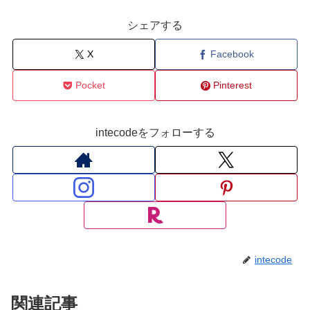
シェアする
X
Facebook
Pocket
Pinterest
intecodeをフォローする
intecode
関連記事