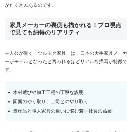
がたくさんあるのです。
家具メーカーの裏側も描かれる！プロ視点
で見ても納得のリアリティ
主人公が働く「ツルモク家具」は、日本の大手家具メーカ
ーがモデルとなったと言われるほどリアルな描写が特徴で
す。
木材選びや加工工程の丁寧な説明
図面のやり取り、上司とのやり取り
量産品と職人家具の違いに悩む若手社員の葛藤