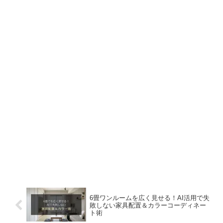
6畳ワンルームを広く見せる！AI活用で失
敗しない家具配置＆カラーコーディネー
ト術