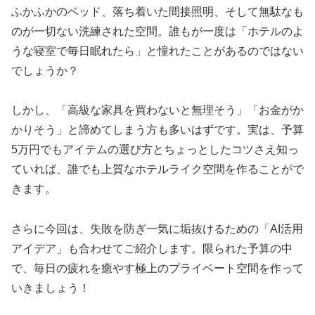
ふかふかのベッド、落ち着いた間接照明、そして無駄なも
のが一切ない洗練された空間。誰もが一度は「ホテルのよ
うな寝室で毎日眠れたら」と憧れたことがあるのではない
でしょうか？
しかし、「高級な家具を買わないと無理そう」「お金がか
かりそう」と諦めてしまう方も多いはずです。実は、予算
5万円でもアイテムの選び方とちょっとしたコツさえ知っ
ていれば、誰でも上質なホテルライク空間を作ることがで
きます。
さらに今回は、失敗を防ぎ一気に垢抜けるための「AI活用
アイデア」も合わせてご紹介します。限られた予算の中
で、毎日の疲れを癒やす極上のプライベート空間を作って
いきましょう！