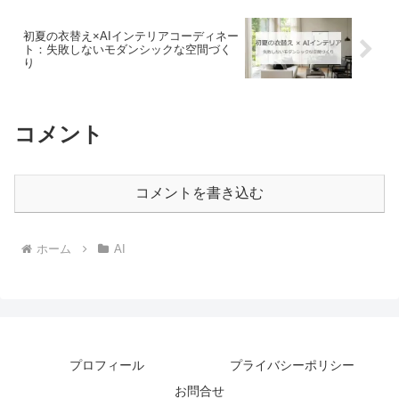
初夏の衣替え×AIインテリアコーディネー
ト：失敗しないモダンシックな空間づく
り
コメント
コメントを書き込む
ホーム
AI
プロフィール
プライバシーポリシー
お問合せ