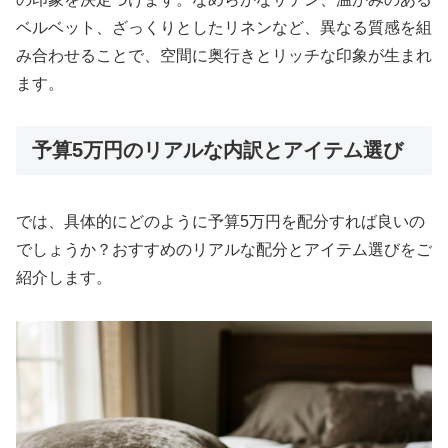
ベルベット、ざっくりとしたリネンなど、異なる質感を組
み合わせることで、空間に奥行きとリッチな印象が生まれ
ます。
予算5万円のリアルな内訳とアイテム選び
では、具体的にどのように予算5万円を配分すれば良いの
でしょうか？おすすめのリアルな配分とアイテム選びをご
紹介します。