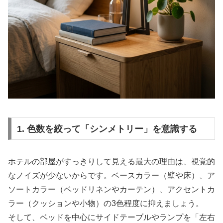
1. 色数を絞って「シンメトリー」を意識する
ホテルの部屋がすっきりして見える最大の理由は、視覚的
なノイズが少ないからです。ベースカラー（壁や床）、ア
ソートカラー（ベッドリネンやカーテン）、アクセントカ
ラー（クッションや小物）の3色程度に抑えましょう。
そして、ベッドを中心にサイドテーブルやランプを「左右