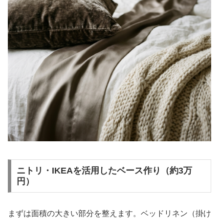
ニトリ・IKEAを活用したベース作り（約3万
円）
まずは面積の大きい部分を整えます。ベッドリネン（掛け