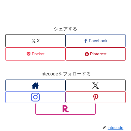
シェアする
X
Facebook
Pocket
Pinterest
intecodeをフォローする
intecode