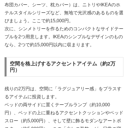
布団カバー、シーツ、枕カバー）は、ニトリやIKEAのホ
テルスタイルシリーズなど、無地で光沢感のあるものを選
びましょう。ここで約15,000円。
次に、シンメトリーを作るためのコンパクトなサイドテー
ブルを2つ用意します。IKEAのシンプルなデザインのもの
なら、2つで約15,000円以内に収まります。
空間を格上げするアクセントアイテム（約2万
円）
残りの2万円は、空間に「ラグジュアリー感」をプラスす
るアイテムに投資します。
ベッドの両サイドに置くテーブルランプ（約10,000
円）、ベッドの上に重ねるアクセントクッションやベッド
スロー（約5,000円）、そして壁に飾るモダンなアートポ