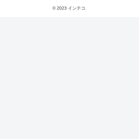
© 2023 インテコ.