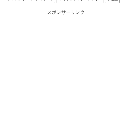
スポンサーリンク