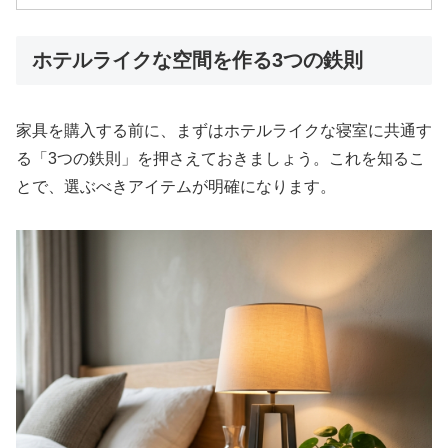
ホテルライクな空間を作る3つの鉄則
家具を購入する前に、まずはホテルライクな寝室に共通す
る「3つの鉄則」を押さえておきましょう。これを知るこ
とで、選ぶべきアイテムが明確になります。