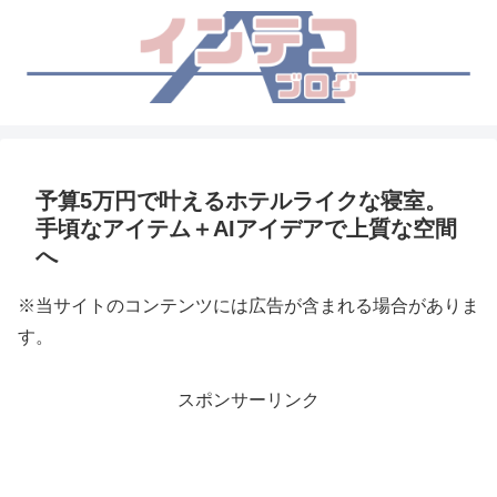
予算5万円で叶えるホテルライクな寝室。
手頃なアイテム＋AIアイデアで上質な空間
へ
※当サイトのコンテンツには広告が含まれる場合がありま
す。
スポンサーリンク