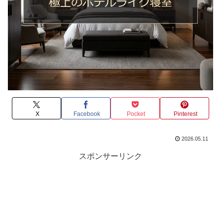
X
Facebook
Pocket
Pinterest
2026.05.11
スポンサーリンク