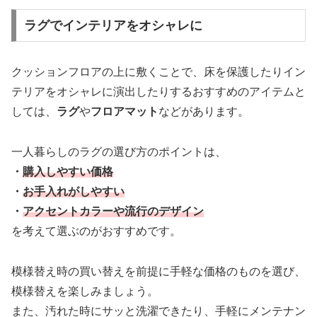
ラグでインテリアをオシャレに
クッションフロアの上に敷くことで、床を保護したりイン
テリアをオシャレに演出したりするおすすめのアイテムと
しては、
ラグ
や
フロアマット
などがあります。
一人暮らしのラグの選び方のポイントは、
・
購入しやすい価格
・
お手入れがしやすい
・
アクセントカラーや流行のデザイン
を考えて選ぶのがおすすめです。
模様替え時の買い替えを前提に手軽な価格のものを選び、
模様替えを楽しみましょう。
また、汚れた時にサッと洗濯できたり、手軽にメンテナン