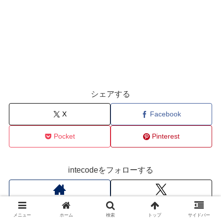
シェアする
X
Facebook
Pocket
Pinterest
intecodeをフォローする
メニュー
ホーム
検索
トップ
サイドバー