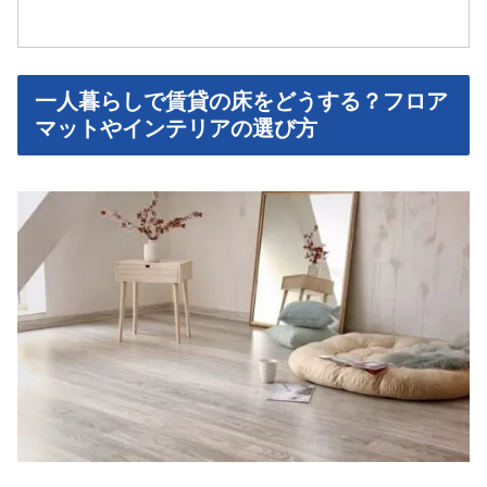
一人暮らしで賃貸の床をどうする？フロア
マットやインテリアの選び方