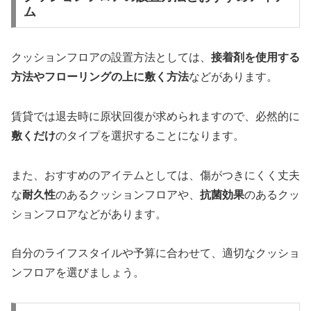
ム
クッションフロアの設置方法としては、
接着剤を使用する
方法やフローリングの上に敷く方法
などがあります。
賃貸では退去時に原状回復が求められますので、必然的に
敷くだけ
のタイプを選択することになります。
また、おすすめのアイテムとしては、傷がつきにくく丈夫
な
耐久性
のあるクッションフロアや、
抗菌効果
のあるクッ
ションフロアなどがあります。
自分のライフスタイルや予算に合わせて、適切なクッショ
ンフロアを選びましょう。