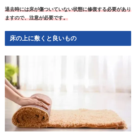
退去時には床が傷ついていない状態に修復する必要があり
ますので、注意が必要です。
床の上に敷くと良いもの