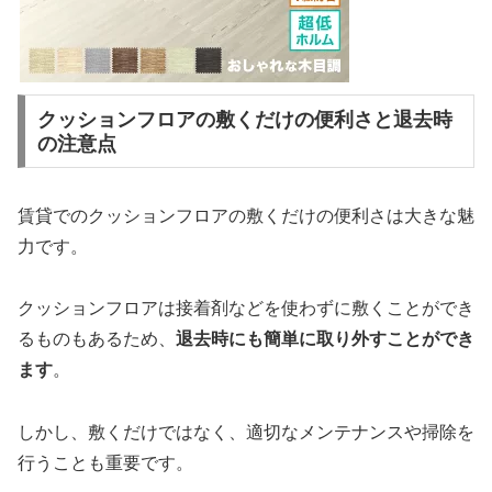
クッションフロアの敷くだけの便利さと退去時
の注意点
賃貸でのクッションフロアの敷くだけの便利さは大きな魅
力です。
クッションフロアは接着剤などを使わずに敷くことができ
るものもあるため、
退去時にも簡単に取り外すことができ
ます
。
しかし、敷くだけではなく、適切なメンテナンスや掃除を
行うことも重要です。