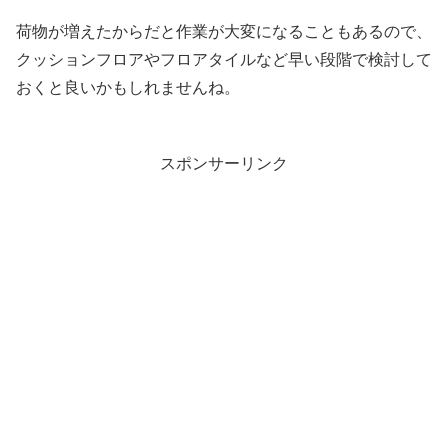
荷物が増えたからだと作業が大変になることもあるので、
クッションフロアやフロアタイルなど早い段階で検討して
おくと良いかもしれませんね。
スポンサーリンク