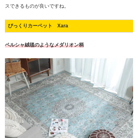
スできるものが良いですね。
びっくりカーペット Xara
ペルシャ絨毯のようなメダリオン柄