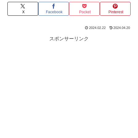
X
Facebook
Pocket
Pinterest
2024.02.22
2024.04.20
スポンサーリンク