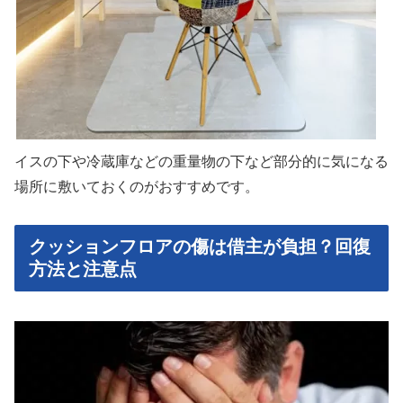
イスの下や冷蔵庫などの重量物の下など部分的に気になる
場所に敷いておくのがおすすめです。
クッションフロアの傷は借主が負担？回復
方法と注意点