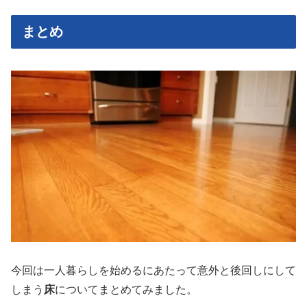
まとめ
今回は一人暮らしを始めるにあたって意外と後回しにして
しまう
床
についてまとめてみました。