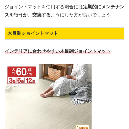
ジョイントマットを使用する場合には
定期的にメンテナン
スを行うか、交換する
ようにした方が良いでしょう。
木目調ジョイントマット
インテリアに合わせやすい木目調ジョイントマット