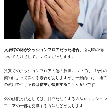
入居時の床がクッションフロアだった場合
、退去時の傷に
ついても注意しておく必要があります。
賃貸でのクッションフロアの傷の負担については、物件の
契約によって異なる場合がありますが、一般的には、通常
の使用で生じる傷は
借主が負担する
ことが多いです。
傷の修復方法としては、目立たなくする方法やクッション
フロアの一部を交換する方法などがあります。