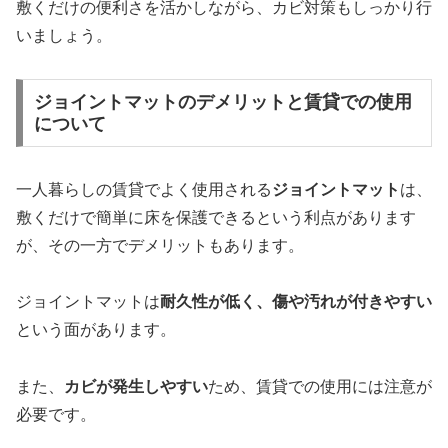
敷くだけの便利さを活かしながら、カビ対策もしっかり行
いましょう。
ジョイントマットのデメリットと賃貸での使用
について
一人暮らしの賃貸でよく使用される
ジョイントマット
は、
敷くだけで簡単に床を保護できるという利点があります
が、その一方でデメリットもあります。
ジョイントマットは
耐久性が低く、傷や汚れが付きやすい
という面があります。
また、
カビが発生しやすい
ため、賃貸での使用には注意が
必要です。