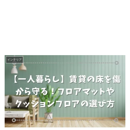
インテリア