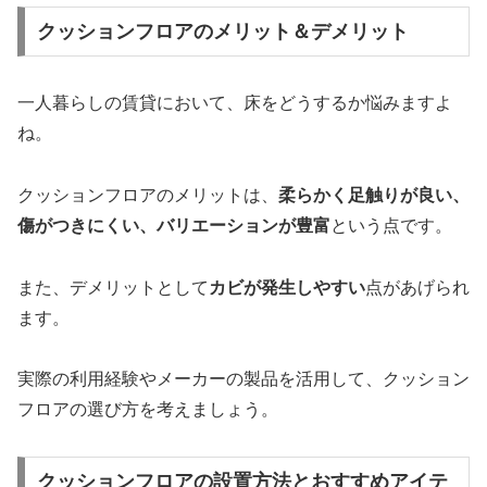
クッションフロアのメリット＆デメリット
一人暮らしの賃貸において、床をどうするか悩みますよ
ね。
クッションフロアのメリットは、
柔らかく足触りが良い、
傷がつきにくい、バリエーションが豊富
という点です。
また、デメリットとして
カビが発生しやすい
点があげられ
ます。
実際の利用経験やメーカーの製品を活用して、クッション
フロアの選び方を考えましょう。
クッションフロアの設置方法とおすすめアイテ