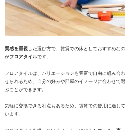
質感を重視
した選び方で、賃貸での床としておすすめなの
が
フロアタイル
です。
フロアタイルは、バリエーションも豊富で自由に組み合わ
せられるため、自分の好みや部屋のイメージに合わせて選
ぶことができます。
気軽に交換できる利点もあるため、賃貸での使用に適して
います。