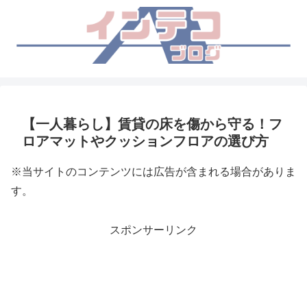
【一人暮らし】賃貸の床を傷から守る！フ
ロアマットやクッションフロアの選び方
※当サイトのコンテンツには広告が含まれる場合がありま
す。
スポンサーリンク