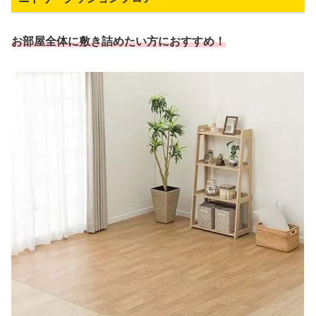
お部屋全体に敷き詰めたい方におすすめ！