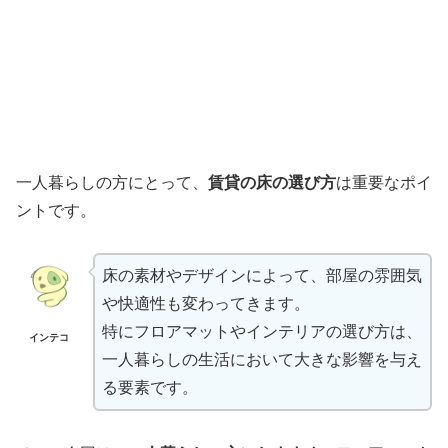
一人暮らしの方にとって、
賃貸の床の選び方
は重要なポイ
ントです。
床の素材やデザインによって、部屋の雰囲気
や快適性も変わってきます。
特にフロアマットやインテリアの選び方は、
インテコ
一人暮らしの生活において大きな影響を与え
る要素です。