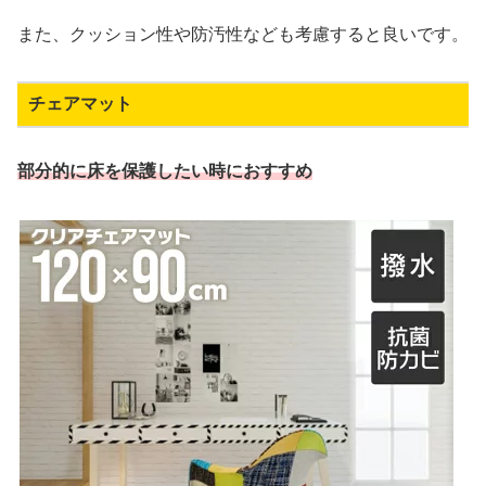
また、クッション性や防汚性なども考慮すると良いです。
チェアマット
部分的に床を保護したい時におすすめ