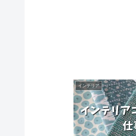
インテリア