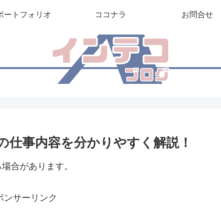
ポートフォリオ
ココナラ
お問合せ
の仕事内容を分かりやすく解説！
る場合があります。
ポンサーリンク