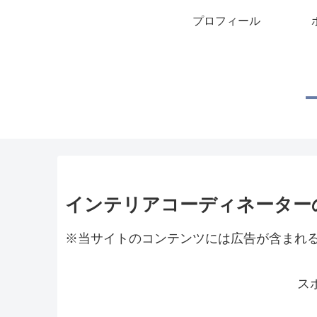
プロフィール
インテリアコーディネーター
※当サイトのコンテンツには広告が含まれ
ス