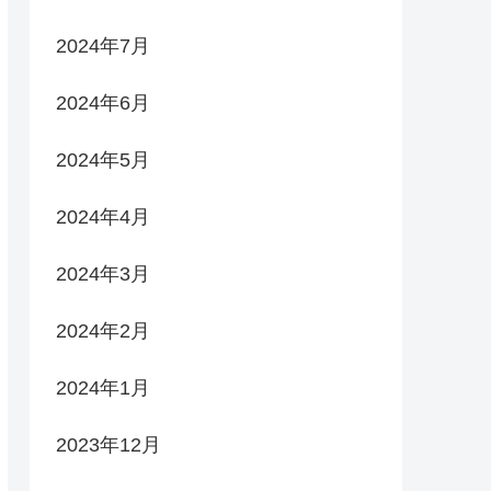
2024年7月
2024年6月
2024年5月
2024年4月
2024年3月
2024年2月
2024年1月
2023年12月