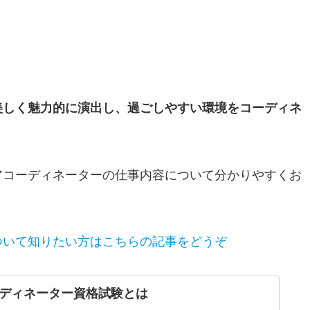
美しく魅力的に演出し、過ごしやすい環境をコーディネ
アコーディネーターの仕事内容について分かりやすくお
ついて知りたい方はこちらの記事をどうぞ
ディネーター資格試験とは