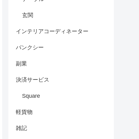
玄関
インテリアコーディネーター
バンクシー
副業
決済サービス
Square
軽貨物
雑記