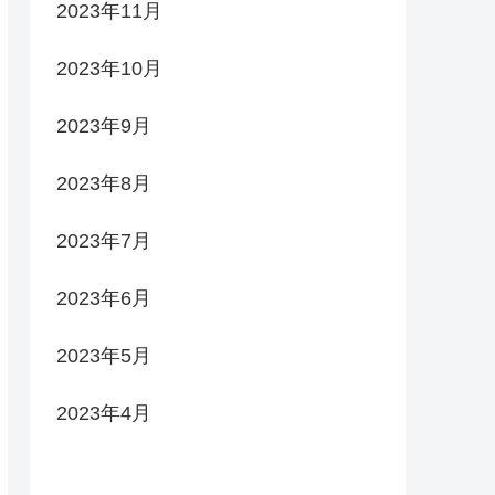
2023年11月
2023年10月
2023年9月
2023年8月
2023年7月
2023年6月
2023年5月
2023年4月