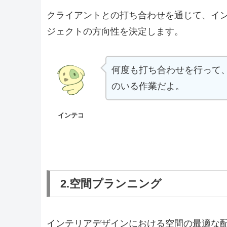
クライアントとの打ち合わせを通じて、イ
ジェクトの方向性を決定します。
何度も打ち合わせを行って
のいる作業だよ。
インテコ
2.空間プランニング
インテリアデザインにおける空間の最適な