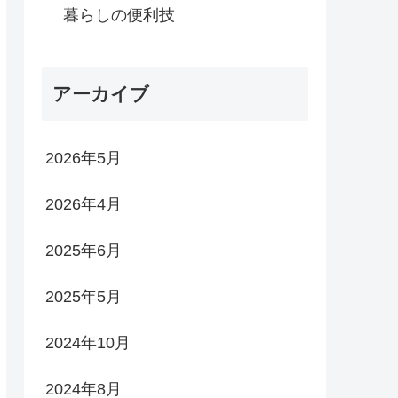
暮らしの便利技
アーカイブ
2026年5月
2026年4月
2025年6月
2025年5月
2024年10月
2024年8月