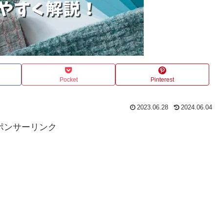
Pocket
Pinterest
2023.06.28
2024.06.04
ポンサーリンク