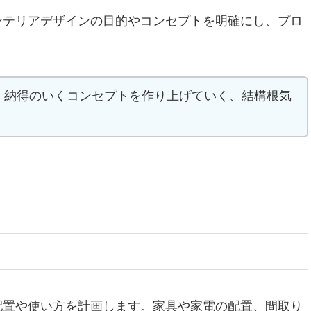
ンテリアデザインの目的やコンセプトを明確にし、プロ
、納得のいくコンセプトを作り上げていく、結構根気
配置や使い方を計画します。家具や家電の配置、間取り