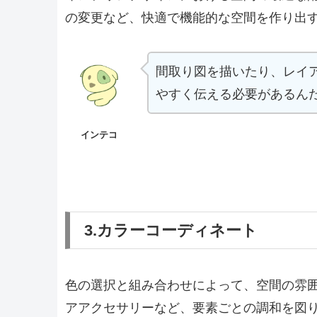
の変更など、快適で機能的な空間を作り出
間取り図を描いたり、レイ
やすく伝える必要があるん
インテコ
3.カラーコーディネート
色の選択と組み合わせによって、空間の雰
アアクセサリーなど、要素ごとの調和を図