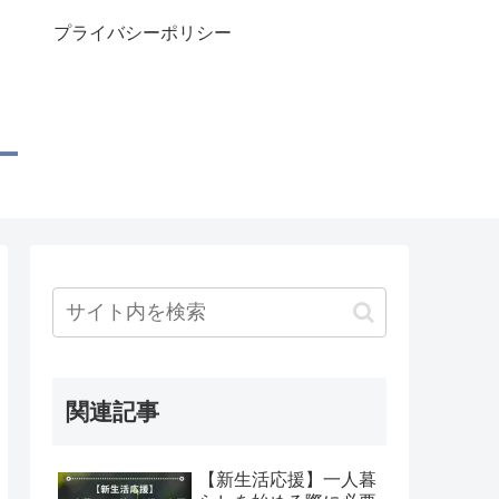
プライバシーポリシー
関連記事
【新生活応援】一人暮