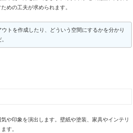
すための工夫が求められます。
アウトを作成したり、どういう空間にするかを分かり
だ。
囲気や印象を演出します。壁紙や塗装、家具やインテリ
ります。