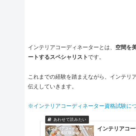
インテリアコーディネーターとは、
空間を
ートするスペシャリスト
です。
これまでの経験を踏まえながら、インテリ
伝えしていきます。
※インテリアコーディネーター資格試験に
インテリアコー